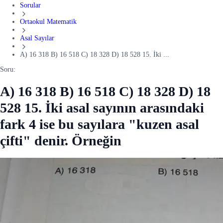
Sorular
Ortaokul Matematik
Asal Sayılar
A) 16 318 B) 16 518 C) 18 328 D) 18 528 15. İki ...
Soru:
A) 16 318 B) 16 518 C) 18 328 D) 18
528 15. İki asal sayının arasındaki
fark 4 ise bu sayılara "kuzen asal
çifti" denir. Örneğin