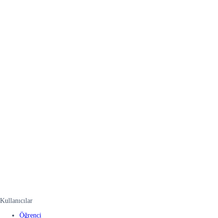
Kullanıcılar
Öğrenci