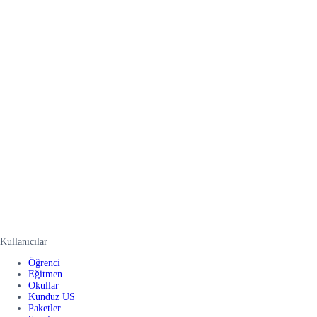
Kullanıcılar
Öğrenci
Eğitmen
Okullar
Kunduz US
Paketler