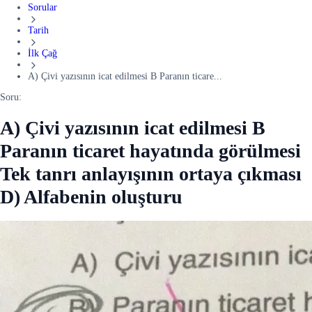
Sorular
Tarih
İlk Çağ
A) Çivi yazısının icat edilmesi B Paranın ticare...
Soru:
A) Çivi yazısının icat edilmesi B
Paranın ticaret hayatında görülmesi
Tek tanrı anlayışının ortaya çıkması
D) Alfabenin oluşturu