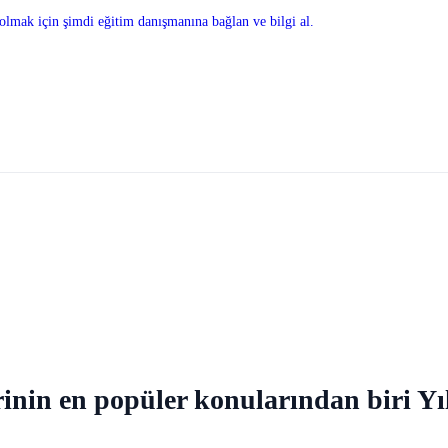
olmak için şimdi eğitim danışmanına bağlan ve bilgi al.
rinin en popüler konularından biri Yıld