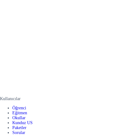
Kullanıcılar
Öğrenci
Eğitmen
Okullar
Kunduz US
Paketler
Sorular