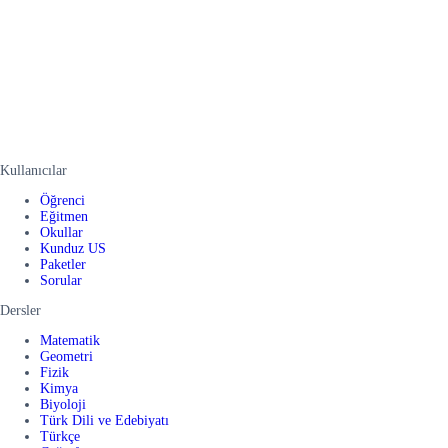
Kullanıcılar
Öğrenci
Eğitmen
Okullar
Kunduz US
Paketler
Sorular
Dersler
Matematik
Geometri
Fizik
Kimya
Biyoloji
Türk Dili ve Edebiyatı
Türkçe