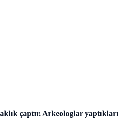
aklık çaptır. Arkeologlar yaptıkları