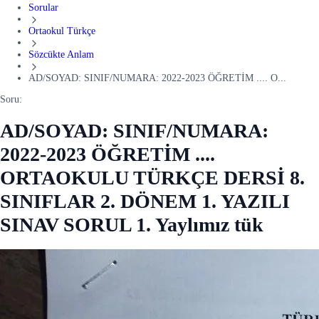
Sorular
Ortaokul Türkçe
Sözcükte Anlam
AD/SOYAD: SINIF/NUMARA: 2022-2023 ÖĞRETİM .... O...
Soru:
AD/SOYAD: SINIF/NUMARA:
2022-2023 ÖĞRETİM ....
ORTAOKULU TÜRKÇE DERSİ 8.
SINIFLAR 2. DÖNEM 1. YAZILI
SINAV SORUL 1. Yaylımız tük