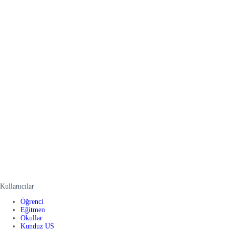
Kullanıcılar
Öğrenci
Eğitmen
Okullar
Kunduz US