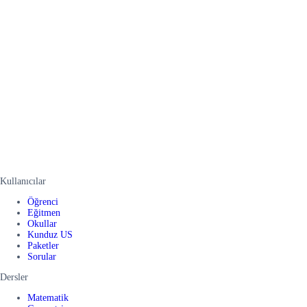
Kullanıcılar
Öğrenci
Eğitmen
Okullar
Kunduz US
Paketler
Sorular
Dersler
Matematik