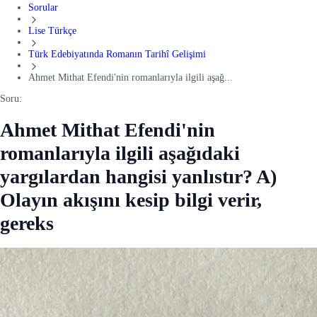
Sorular
Lise Türkçe
Türk Edebiyatında Romanın Tarihî Gelişimi
Ahmet Mithat Efendi'nin romanlarıyla ilgili aşağ...
Soru:
Ahmet Mithat Efendi'nin
romanlarıyla ilgili aşağıdaki
yargılardan hangisi yanlıstır? A)
Olayın akışını kesip bilgi verir,
gereks