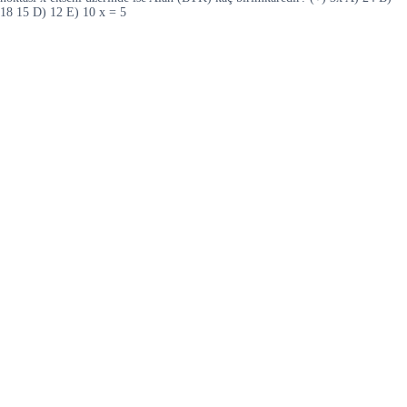
18 15 D) 12 E) 10 x = 5