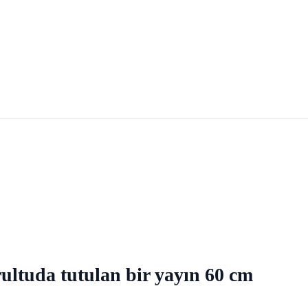
ltuda tutulan bir yayın 60 cm