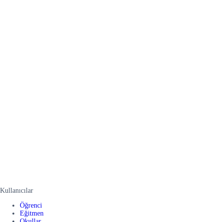
Kullanıcılar
Öğrenci
Eğitmen
Okullar