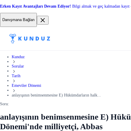
Erken Kayıt Avantajları Devam Ediyor!
Bilgi almak ve geç kalmadan kayıt 
Danışmana Bağlan
Kunduz
Sorular
Tarih
Emeviler Dönemi
anlayışının benimsenmesine E) Hükümdarların halk...
Soru:
anlayışının benimsenmesine E) Hüküm
Dönemi'nde milliyetçi, Abbas