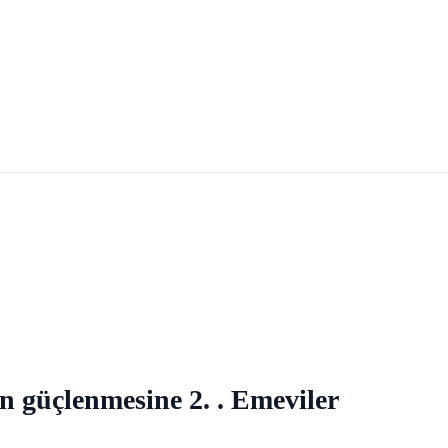
n güçlenmesine 2. . Emeviler