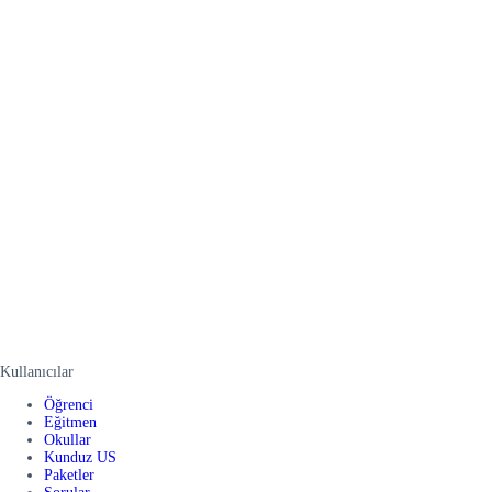
Kullanıcılar
Öğrenci
Eğitmen
Okullar
Kunduz US
Paketler