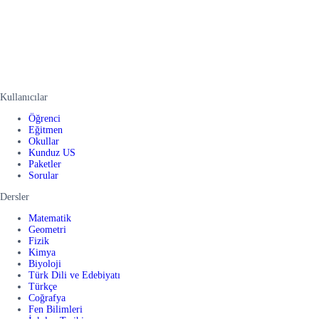
Kullanıcılar
Öğrenci
Eğitmen
Okullar
Kunduz US
Paketler
Sorular
Dersler
Matematik
Geometri
Fizik
Kimya
Biyoloji
Türk Dili ve Edebiyatı
Türkçe
Coğrafya
Fen Bilimleri