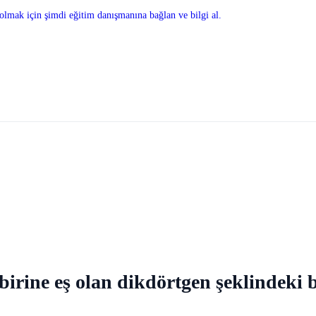
olmak için şimdi eğitim danışmanına bağlan ve bilgi al.
birine eş olan dikdörtgen şeklindeki b