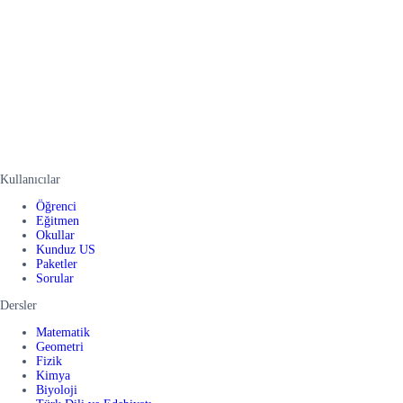
Kullanıcılar
Öğrenci
Eğitmen
Okullar
Kunduz US
Paketler
Sorular
Dersler
Matematik
Geometri
Fizik
Kimya
Biyoloji