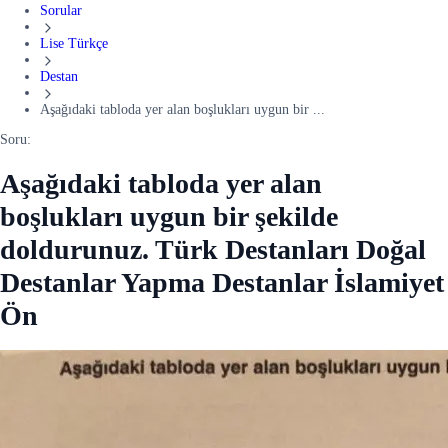
Sorular
Lise Türkçe
Destan
Aşağıdaki tabloda yer alan boşlukları uygun bir ...
Soru:
Aşağıdaki tabloda yer alan
boşlukları uygun bir şekilde
doldurunuz. Türk Destanları Doğal
Destanlar Yapma Destanlar İslamiyet
Ön