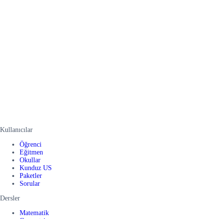
Kullanıcılar
Öğrenci
Eğitmen
Okullar
Kunduz US
Paketler
Sorular
Dersler
Matematik