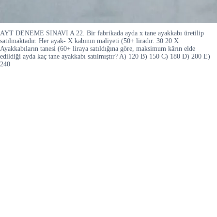
AYT DENEME SINAVI A 22. Bir fabrikada ayda x tane ayakkabı üretilip
satılmaktadır. Her ayak- X kabının maliyeti (50+ liradır. 30 20 X
Ayakkabıların tanesi (60+ liraya satıldığına göre, maksimum kârın elde
edildiği ayda kaç tane ayakkabı satılmıştır? A) 120 B) 150 C) 180 D) 200 E)
240