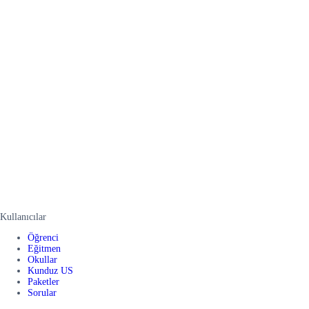
Kullanıcılar
Öğrenci
Eğitmen
Okullar
Kunduz US
Paketler
Sorular