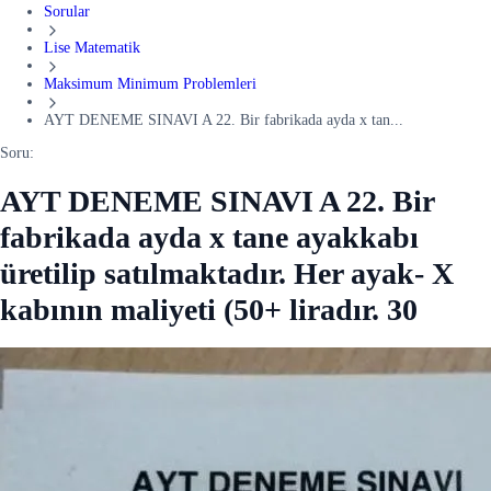
Sorular
Lise Matematik
Maksimum Minimum Problemleri
AYT DENEME SINAVI A 22. Bir fabrikada ayda x tan...
Soru:
AYT DENEME SINAVI A 22. Bir
fabrikada ayda x tane ayakkabı
üretilip satılmaktadır. Her ayak- X
kabının maliyeti (50+ liradır. 30