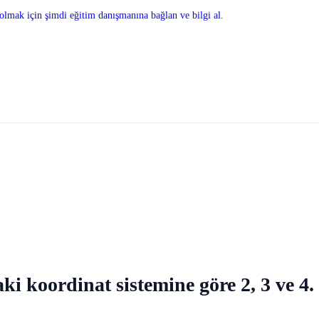
olmak için şimdi eğitim danışmanına bağlan ve bilgi al.
daki koordinat sistemine göre 2, 3 ve 4