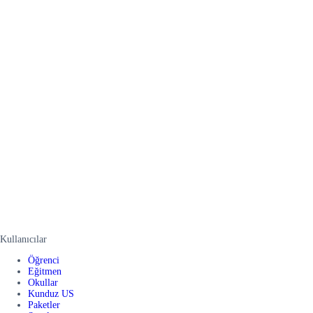
Kullanıcılar
Öğrenci
Eğitmen
Okullar
Kunduz US
Paketler