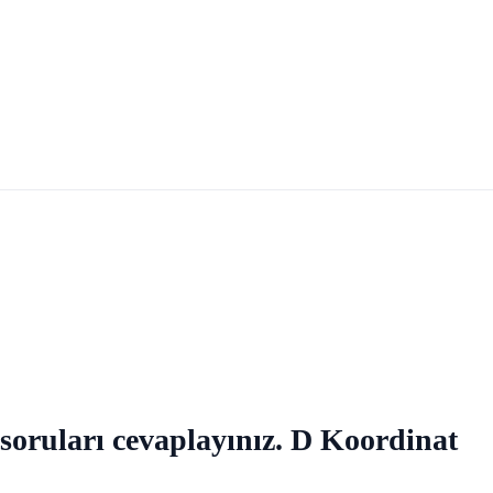
. soruları cevaplayınız. D Koordinat