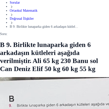
Sorular
Ortaokul Matematik
Doğrusal İlişkiler
B 9. Birlikte lunaparka giden 6 arkadaşın kütlel...
Soru:
B 9. Birlikte lunaparka giden 6
arkadaşın kütleleri aşağıda
verilmiştir. Ali 65 kg 230 Banu sol
Can Deniz Elif 50 kg 60 kg 55 kg