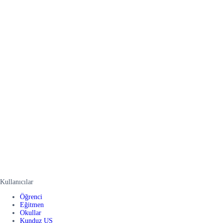
Kullanıcılar
Öğrenci
Eğitmen
Okullar
Kunduz US