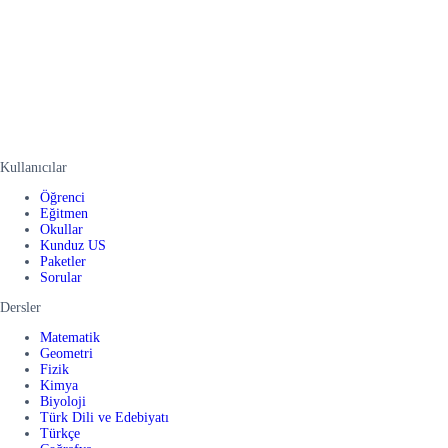
Kullanıcılar
Öğrenci
Eğitmen
Okullar
Kunduz US
Paketler
Sorular
Dersler
Matematik
Geometri
Fizik
Kimya
Biyoloji
Türk Dili ve Edebiyatı
Türkçe