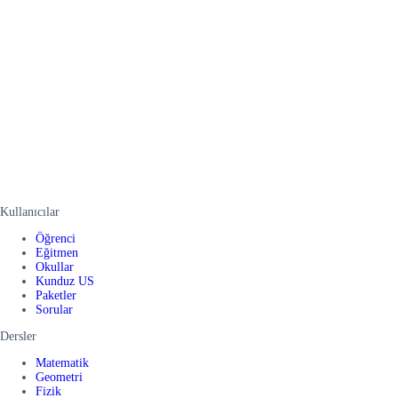
Kullanıcılar
Öğrenci
Eğitmen
Okullar
Kunduz US
Paketler
Sorular
Dersler
Matematik
Geometri
Fizik