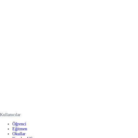
Kullanıcılar
Öğrenci
Eğitmen
Okullar