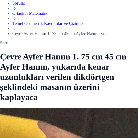
Sorular
Ortaokul Matematik
Temel Geometrik Kavramlar ve Çizimler
Çevre Ayfer Hanım 1. 75 cm 45 cm Ayfer Hanım, yu...
Soru:
Çevre Ayfer Hanım 1. 75 cm 45 cm
Ayfer Hanım, yukarıda kenar
uzunlukları verilen dikdörtgen
şeklindeki masanın üzerini
kaplayaca