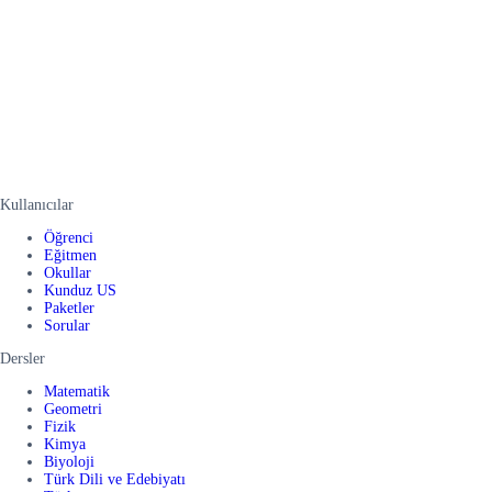
Kullanıcılar
Öğrenci
Eğitmen
Okullar
Kunduz US
Paketler
Sorular
Dersler
Matematik
Geometri
Fizik
Kimya
Biyoloji
Türk Dili ve Edebiyatı