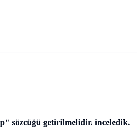
" sözcüğü getirilmelidir. inceledik.