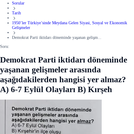
Sorular
Tarih
1950’ler Türkiye’sinde Meydana Gelen Siyasi, Sosyal ve Ekonomik
Gelişmeler
Demokrat Parti iktidarı döneminde yaşanan gelişm...
Soru:
Demokrat Parti iktidarı döneminde
yaşanan gelişmeler arasında
aşağıdakilerden hangisi yer almaz?
A) 6-7 Eylül Olayları B) Kırşeh