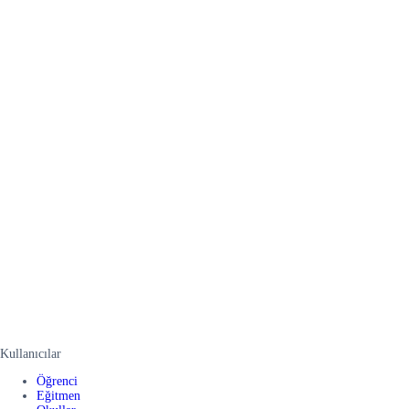
Kullanıcılar
Öğrenci
Eğitmen