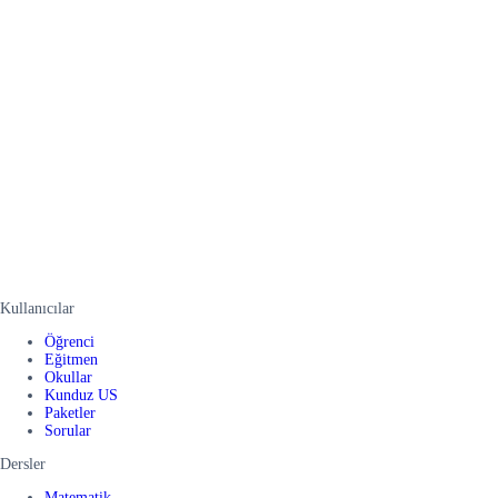
Kullanıcılar
Öğrenci
Eğitmen
Okullar
Kunduz US
Paketler
Sorular
Dersler
Matematik