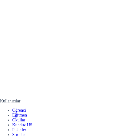
Kullanıcılar
Öğrenci
Eğitmen
Okullar
Kunduz US
Paketler
Sorular