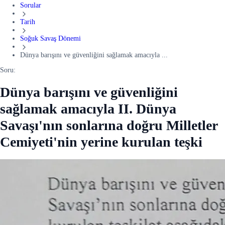
Sorular
Tarih
Soğuk Savaş Dönemi
Dünya barışını ve güvenliğini sağlamak amacıyla ...
Soru:
Dünya barışını ve güvenliğini
sağlamak amacıyla II. Dünya
Savaşı'nın sonlarına doğru Milletler
Cemiyeti'nin yerine kurulan teşki