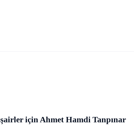
kan şairler için Ahmet Hamdi Tanpınar