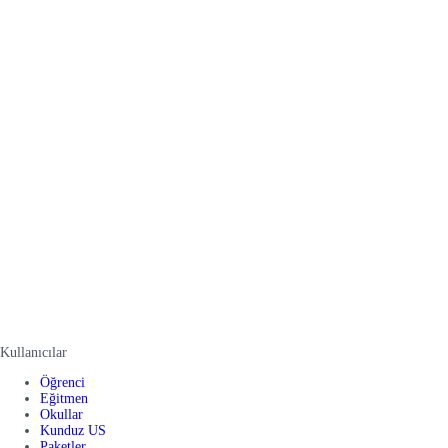
Kullanıcılar
Öğrenci
Eğitmen
Okullar
Kunduz US
Paketler