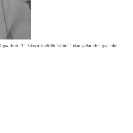
denir. III. Sıkıştırılabilirlik faktörü 1 olan gazlar ideal gazlardır.