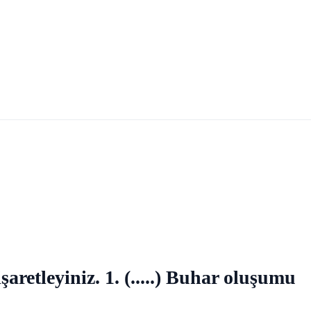
aretleyiniz. 1. (.....) Buhar oluşumu