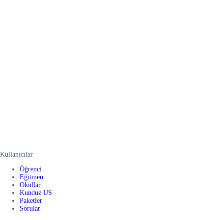
Kullanıcılar
Öğrenci
Eğitmen
Okullar
Kunduz US
Paketler
Sorular