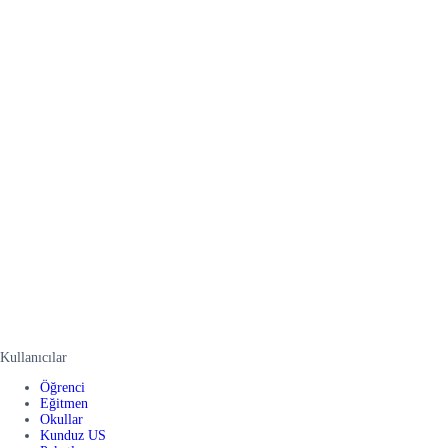
Kullanıcılar
Öğrenci
Eğitmen
Okullar
Kunduz US