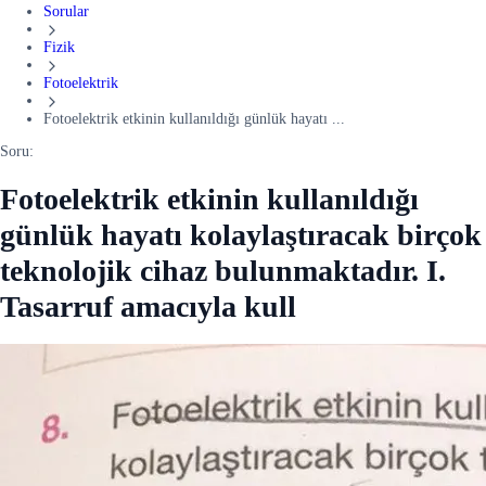
Sorular
Fizik
Fotoelektrik
Fotoelektrik etkinin kullanıldığı günlük hayatı ...
Soru:
Fotoelektrik etkinin kullanıldığı
günlük hayatı kolaylaştıracak birçok
teknolojik cihaz bulunmaktadır. I.
Tasarruf amacıyla kull