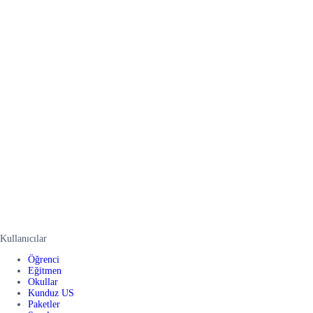
Kullanıcılar
Öğrenci
Eğitmen
Okullar
Kunduz US
Paketler