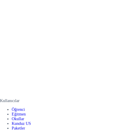
Kullanıcılar
Öğrenci
Eğitmen
Okullar
Kunduz US
Paketler