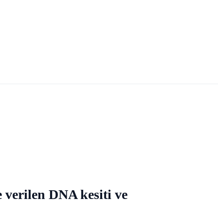
e verilen DNA kesiti ve