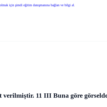
olmak için şimdi eğitim danışmanına bağlan ve bilgi al.
 verilmiştir. 11 III Buna göre görseld