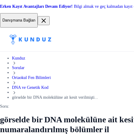
Erken Kayıt Avantajları Devam Ediyor!
Bilgi almak ve geç kalmadan kayıt 
Danışmana Bağlan
Kunduz
Sorular
Ortaokul Fen Bilimleri
DNA ve Genetik Kod
görselde bir DNA molekülüne ait kesit verilmişti...
Soru:
görselde bir DNA molekülüne ait kesit
numaralandırılmış bölümler il