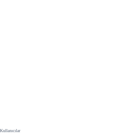
Kullanıcılar