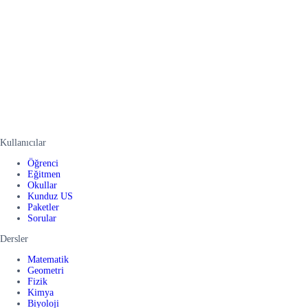
Kullanıcılar
Öğrenci
Eğitmen
Okullar
Kunduz US
Paketler
Sorular
Dersler
Matematik
Geometri
Fizik
Kimya
Biyoloji