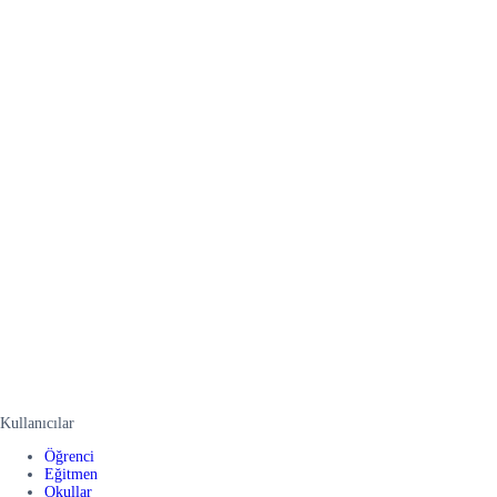
Kullanıcılar
Öğrenci
Eğitmen
Okullar