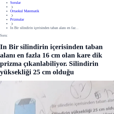
Sorular
Ortaokul Matematik
Prizmalar
In Bir silindirin içerisinden taban alanı en faz...
Soru:
In Bir silindirin içerisinden taban
alanı en fazla 16 cm olan kare dik
prizma çıkanlabiliyor. Silindirin
yüksekliği 25 cm olduğu