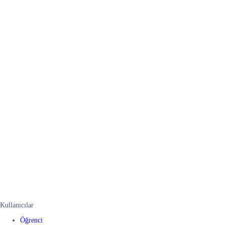
Kullanıcılar
Öğrenci