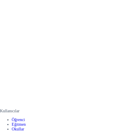
Kullanıcılar
Öğrenci
Eğitmen
Okullar