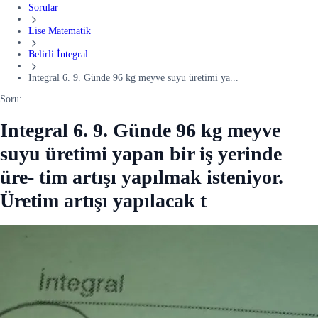
Sorular
Lise Matematik
Belirli İntegral
Integral 6. 9. Günde 96 kg meyve suyu üretimi ya...
Soru:
Integral 6. 9. Günde 96 kg meyve
suyu üretimi yapan bir iş yerinde
üre- tim artışı yapılmak isteniyor.
Üretim artışı yapılacak t