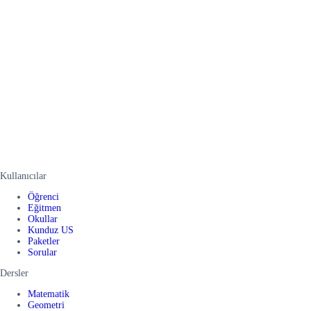
Kullanıcılar
Öğrenci
Eğitmen
Okullar
Kunduz US
Paketler
Sorular
Dersler
Matematik
Geometri