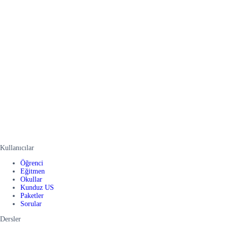
Kullanıcılar
Öğrenci
Eğitmen
Okullar
Kunduz US
Paketler
Sorular
Dersler