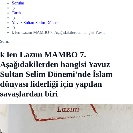
Sorular
Tarih
Yavuz Sultan Selim Dönemi
k len Lazım MAMBO 7. Aşağıdakilerden hangisi Yav...
Soru:
k len Lazım MAMBO 7.
Aşağıdakilerden hangisi Yavuz
Sultan Selim Dönemi'nde İslam
dünyası liderliği için yapılan
savaşlardan biri