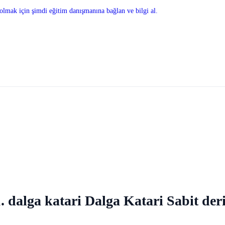
olmak için şimdi eğitim danışmanına bağlan ve bilgi al.
. dalga katari Dalga Katari Sabit deri