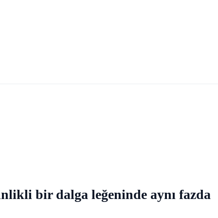
nlikli bir dalga leğeninde aynı fazda