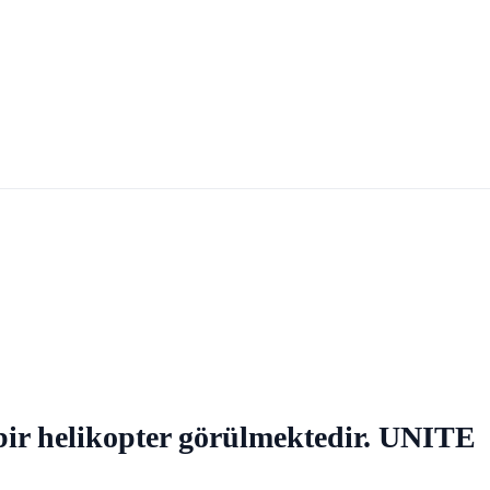
ş bir helikopter görülmektedir. UNITE