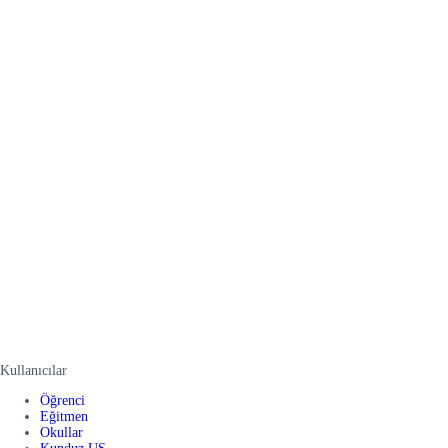
Kullanıcılar
Öğrenci
Eğitmen
Okullar