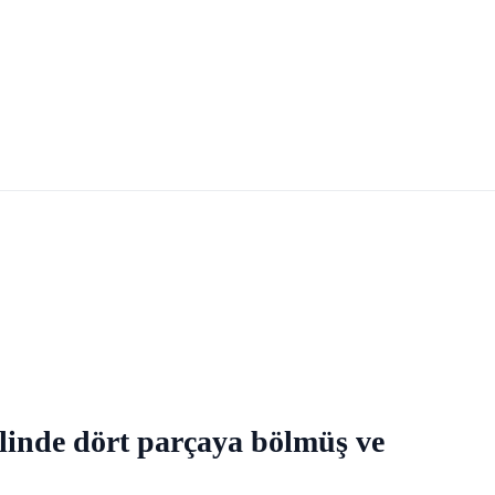
 linde dört parçaya bölmüş ve