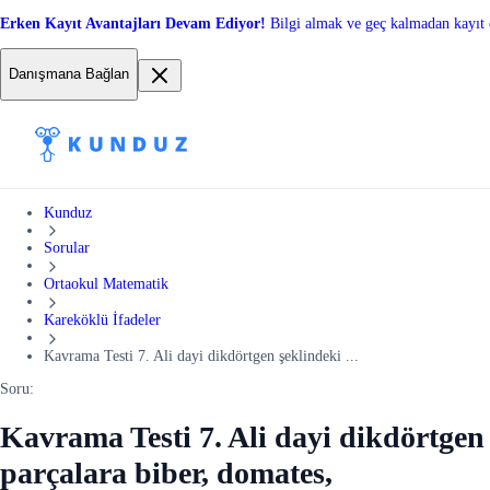
Erken Kayıt Avantajları Devam Ediyor!
Bilgi almak ve geç kalmadan kayıt 
Danışmana Bağlan
Kunduz
Sorular
Ortaokul Matematik
Kareköklü İfadeler
Kavrama Testi 7. Ali dayi dikdörtgen şeklindeki ...
Soru:
Kavrama Testi 7. Ali dayi dikdörtgen
parçalara biber, domates,