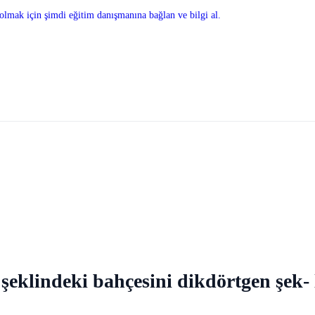
olmak için şimdi eğitim danışmanına bağlan ve bilgi al.
 şeklindeki bahçesini dikdörtgen şek-