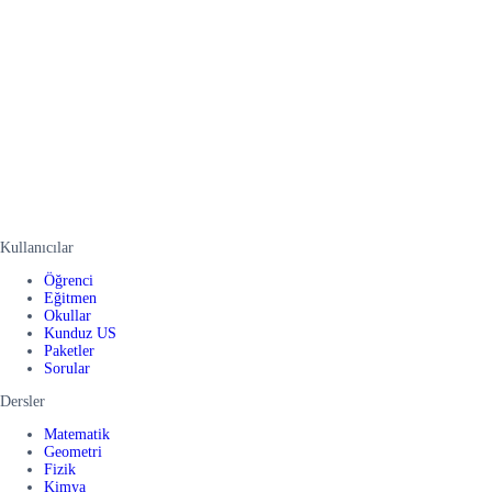
Kullanıcılar
Öğrenci
Eğitmen
Okullar
Kunduz US
Paketler
Sorular
Dersler
Matematik
Geometri
Fizik
Kimya