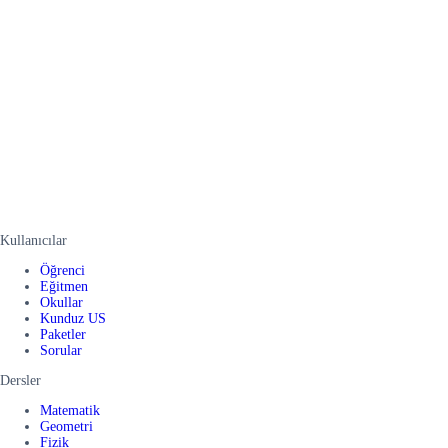
Kullanıcılar
Öğrenci
Eğitmen
Okullar
Kunduz US
Paketler
Sorular
Dersler
Matematik
Geometri
Fizik