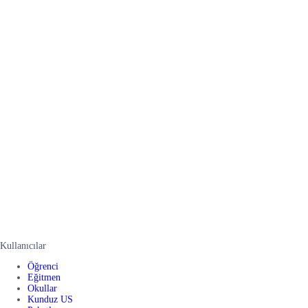
Kullanıcılar
Öğrenci
Eğitmen
Okullar
Kunduz US