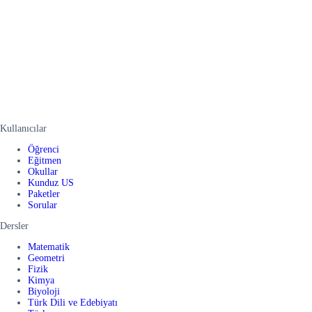
Kullanıcılar
Öğrenci
Eğitmen
Okullar
Kunduz US
Paketler
Sorular
Dersler
Matematik
Geometri
Fizik
Kimya
Biyoloji
Türk Dili ve Edebiyatı