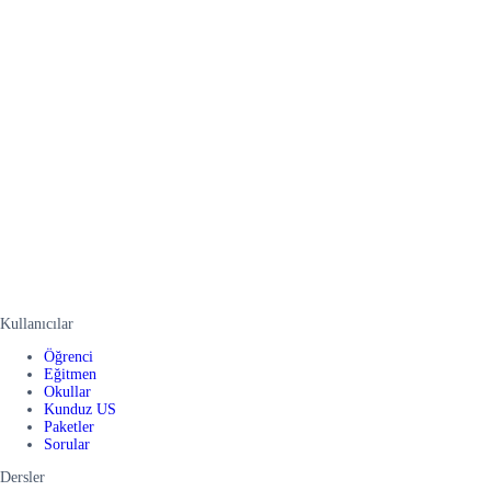
Kullanıcılar
Öğrenci
Eğitmen
Okullar
Kunduz US
Paketler
Sorular
Dersler